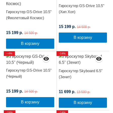
Гироскутер GS-Drive 10.5"
Гироскутер GS-Drive 10.5"
(Хип Хоп)
(Фиолетовый Космос)
15 199 р.
14 500 р.
15 199 р.
14 500 р.
В корзину
В корзину
--4%
-14%
Гироскутер GS-Drive 10.5"
Гироскутер Skyboard 6.5"
(Черный)
(Зенит)
15 199 р.
11 699 р.
14 500 р.
13 500 р.
В корзину
В корзину
-14%
-14%