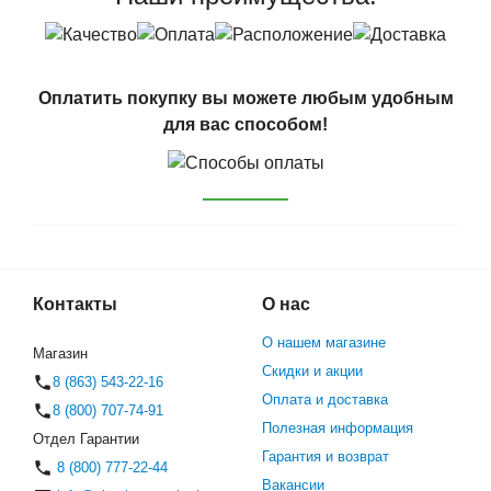
Оплатить покупку вы можете любым удобным
для вас способом!
Контакты
О нас
О нашем магазине
Магазин
Скидки и акции
8 (863) 543-22-16
Оплата и доставка
8 (800) 707-74-91
Полезная информация
Отдел Гарантии
Гарантия и возврат
8 (800) 777-22-44
Вакансии