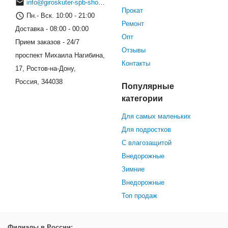
info@giroskuter-spb-shop.ru
Прокат
Пн.- Вск. 10:00 - 21:00
Ремонт
Доставка - 08:00 - 00:00
Опт
Прием заказов - 24/7
Отзывы
проспект Михаила Нагибина,
Контакты
17, Ростов-на-Дону,
Россия, 344038
Популярные
категории
Для самых маленьких
Для подростков
С влагозащитой
Внедорожные
Зимние
Внедорожные
Топ продаж
Филиалы в России: