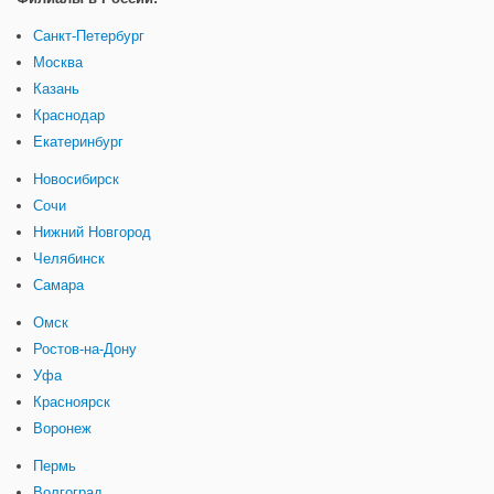
Санкт-Петербург
Москва
Казань
Краснодар
Екатеринбург
Новосибирск
Сочи
Нижний Новгород
Челябинск
Самара
Омск
Ростов-на-Дону
Уфа
Красноярск
Воронеж
Пермь
Волгоград