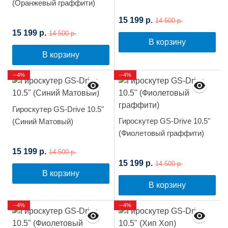
(Оранжевый граффити)
15 199 р.
14 500 р.
15 199 р.
14 500 р.
В корзину
В корзину
--4%
--4%
Гироскутер GS-Drive 10.5"
Гироскутер GS-Drive 10.5"
(Синий Матовый)
(Фиолетовый граффити)
15 199 р.
14 500 р.
15 199 р.
14 500 р.
В корзину
В корзину
--4%
--4%