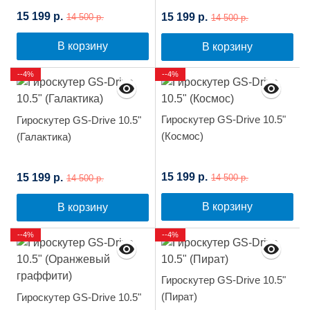
15 199 р.
15 199 р.
14 500 р.
14 500 р.
В корзину
В корзину
--4%
--4%
Гироскутер GS-Drive 10.5"
Гироскутер GS-Drive 10.5"
(Космос)
(Галактика)
15 199 р.
15 199 р.
14 500 р.
14 500 р.
В корзину
В корзину
--4%
--4%
Гироскутер GS-Drive 10.5"
(Пират)
Гироскутер GS-Drive 10.5"