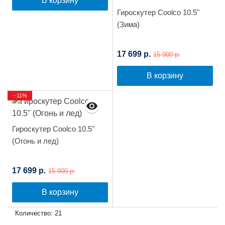
В корзину
Гироскутер Сoolco 10.5"
(Зима)
17 699 р.
15 900 р.
В корзину
--11%
Гироскутер Сoolco 10.5"
(Огонь и лед)
17 699 р.
15 900 р.
В корзину
Количество: 21