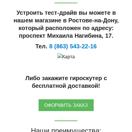
Устроить тест-драйв вы можете в
нашем магазине в Ростове-на-Дону,
который расположен по адресу:
проспект Михаила Нагибина, 17.
Тел.
8 (863) 543-22-16
Либо закажите гироскутер с
бесплатной доставкой!
ОФОРМИТЬ ЗАКАЗ
Наши преимущества: