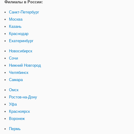
Филиалы в России:
Санкт-Петербург
Москва
Казань
Краснодар
Екатеринбург
Новосибирск
Сочи
Нижний Новгород
Челябинск
Самара
Омск
Ростов-на-Дону
Уфа
Красноярск
Воронеж
Пермь