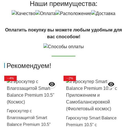
Наши преимущества:
Оплатить покупку вы можете любым удобным для
вас способом!
Рекомендуем!
--4%
--2%
Гироскутер с
Влагозащитой Smart
Гироскутер Smart Balance
Balance Premium 10.5"
Premium 10.5" с