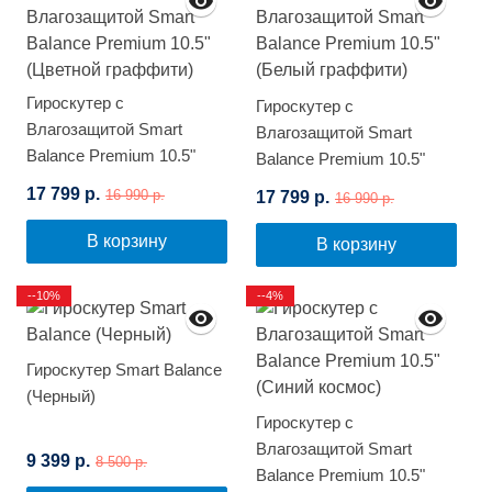
Гироскутер с
Гироскутер с
Влагозащитой Smart
Влагозащитой Smart
Balance Premium 10.5"
Balance Premium 10.5"
(Цветной граффити)
(Белый граффити)
17 799 р.
16 990 р.
17 799 р.
16 990 р.
В корзину
В корзину
--10%
--4%
Гироскутер Smart Balance
(Черный)
Гироскутер с
Влагозащитой Smart
9 399 р.
8 500 р.
Balance Premium 10.5"