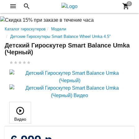
Каталог гироскутеров
Модели
Детские Гироскутеры Smart Balance Wheel Umka 4.5"
Детский Гироскутер Smart Balance Umka
(Черный)
Видео