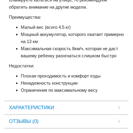
обратить внимание на другие модели.
Преимущества:
Малый вес (всего 4.5 кг)
Мощный аккумулятор, которого хватает примерно
на 13 км
Максимальная скорость 8км/ч, которая не даст
вашему ребенку разогнаться слишком быстро
Недостатки:
Плохая проходимость и комфорт езды
Ненадежность конструкции
Ограничения по максимальному весу
ХАРАКТЕРИСТИКИ
ОТЗЫВЫ (0)