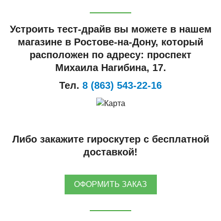
Устроить тест-драйв вы можете в нашем
магазине в Ростове-на-Дону, который
расположен по адресу: проспект
Михаила Нагибина, 17.
Тел.
8 (863) 543-22-16
Либо закажите гироскутер с бесплатной
доставкой!
ОФОРМИТЬ ЗАКАЗ