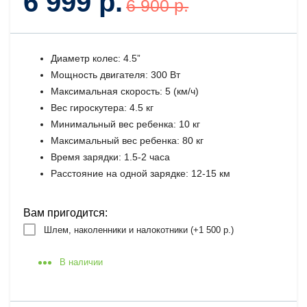
6 999 р.
6 900 р.
Диаметр колес: 4.5”
Мощность двигателя: 300 Вт
Максимальная скорость: 5 (км/ч)
Вес гироскутера: 4.5 кг
Минимальный вес ребенка: 10 кг
Максимальный вес ребенка: 80 кг
Время зарядки: 1.5-2 часа
Расстояние на одной зарядке: 12-15 км
Вам пригодится:
Шлем, наколенники и налокотники (+
1 500 р.
)
В наличии