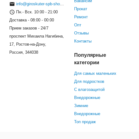
Вакансии
info@giroskuter-spb-shop.ru
Прокат
Пн.- Вск. 10:00 - 21:00
Ремонт
Доставка - 08:00 - 00:00
Опт
Прием заказов - 24/7
Отзывы
проспект Михаила Нагибина,
Контакты
17, Ростов-на-Дону,
Россия, 344038
Популярные
категории
Для самых маленьких
Для подростков
С влагозащитой
Внедорожные
Зимние
Внедорожные
Топ продаж